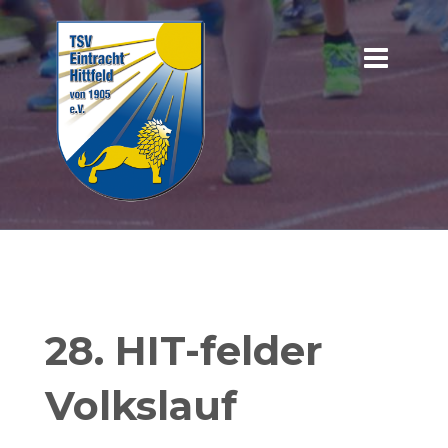
28. HIT-felder
Volkslauf