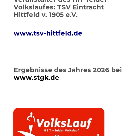
Volkslaufes: TSV Eintracht
Hittfeld v. 1905 e.V.
www.tsv-hittfeld.de
Ergebnisse des Jahres 2026 bei
www.stgk.de