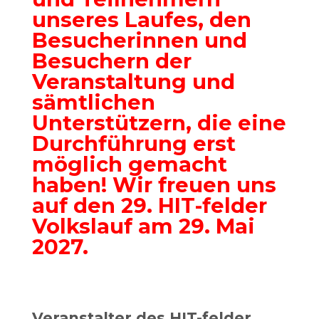
unseres Laufes, den
Besucherinnen und
Besuchern der
Veranstaltung und
sämtlichen
Unterstützern, die eine
Durchführung erst
möglich gemacht
haben! Wir freuen uns
auf den 29. HIT-felder
Volkslauf am 29. Mai
2027.
Veranstalter des HIT-felder