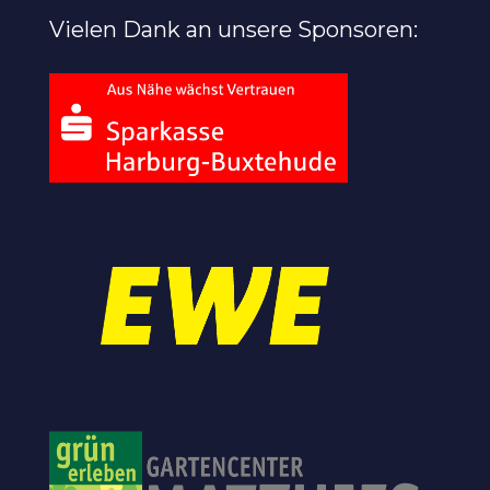
Vielen Dank an unsere Sponsoren: