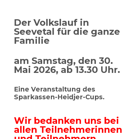
Der Volkslauf in
Seevetal für die ganze
Familie
am Samstag, den 30.
Mai 2026, ab 13.30 Uhr.
Eine Veranstaltung des
Sparkassen-Heidjer-Cups.
Wir bedanken uns bei
allen Teilnehmerinnen
und Teilnehmern